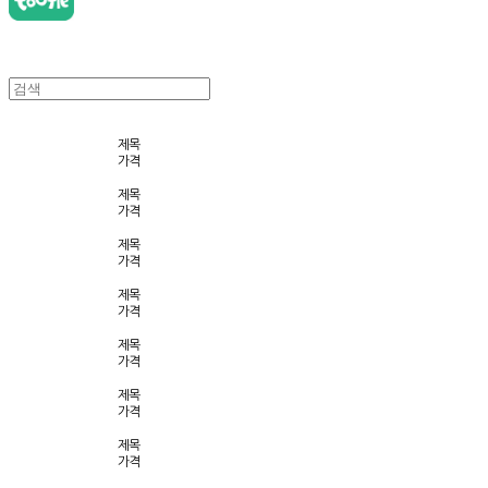
제목
가격
제목
가격
제목
가격
제목
가격
제목
가격
제목
가격
제목
가격